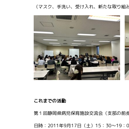
（マスク、手洗い、受け入れ、新たな取り組
これまでの活動
第１回静岡県病児保育施設交流会（支部の前
日時：2011年9月17日（土）15：30～19：