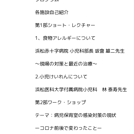
各施設自己紹介
第1部ショート・レクチャー
1、食物アレルギーについて
浜松赤十字病院 小児科部長 坂會 雄二先生
～現場の対策と最近の治療～
2.小児けいれんについて
浜松医科大学付属病院小児科 林 泰寿先生
第2部ワーク・ショップ
テーマ：病児保育室の感染対策の現状
ーコロナ前後で変わったことー