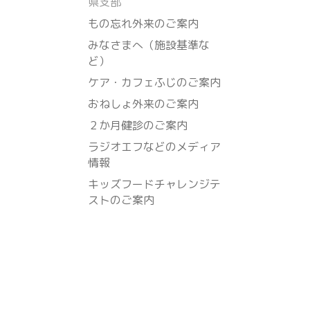
県支部
もの忘れ外来のご案内
みなさまへ（施設基準な
ど）
ケア・カフェふじのご案内
おねしょ外来のご案内
２か月健診のご案内
ラジオエフなどのメディア
情報
キッズフードチャレンジテ
ストのご案内