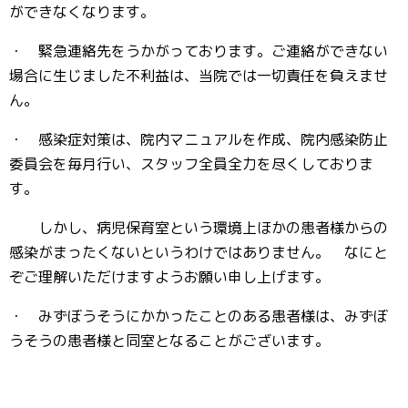
ができなくなります。
・ 緊急連絡先をうかがっております。ご連絡ができない
場合に生じました不利益は、当院では一切責任を負えませ
ん。
・ 感染症対策は、院内マニュアルを作成、院内感染防止
委員会を毎月行い、スタッフ全員全力を尽くしておりま
す。
しかし、病児保育室という環境上ほかの患者様からの
感染がまったくないというわけではありません。 なにと
ぞご理解いただけますようお願い申し上げます。
・ みずぼうそうにかかったことのある患者様は、みずぼ
うそうの患者様と同室となることがございます。