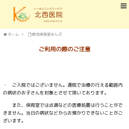
ホーム
病児保育室おんぷ
ご利用の際のご注意
・ ご入院ではございません。通院で治療の行える範囲内
の病状のお子さんを対象とさせて頂いております。
また、保育室では点滴などの医療処置は行うことがで
きません。当日の病状などからお預かりできないことがご
ざいます。