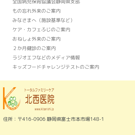
全国病児保育協議会静岡県支部
もの忘れ外来のご案内
みなさまへ（施設基準など）
ケア・カフェふじのご案内
おねしょ外来のご案内
２か月健診のご案内
ラジオエフなどのメディア情報
キッズフードチャレンジテストのご案内
住所：〒416-0906 静岡県富士市本市場148-1