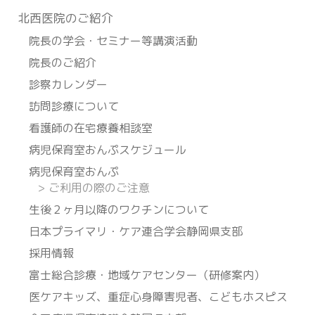
北⻄医院のご紹介
院長の学会・セミナー等講演活動
院長のご紹介
診察カレンダー
訪問診療について
看護師の在宅療養相談室
病児保育室おんぷスケジュール
病児保育室おんぷ
>
ご利用の際のご注意
生後２ヶ月以降のワクチンについて
日本プライマリ・ケア連合学会静岡県支部
採用情報
富士総合診療・地域ケアセンター（研修案内）
医ケアキッズ、重症心身障害児者、こどもホスピス