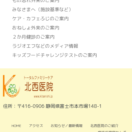
もの忘れ外来のご案内
みなさまへ（施設基準など）
ケア・カフェふじのご案内
おねしょ外来のご案内
２か月健診のご案内
ラジオエフなどのメディア情報
キッズフードチャレンジテストのご案内
住所：〒416-0906 静岡県富士市本市場148-1
HOME
アクセス
お知らせ／最新情報
北西医院のご紹介