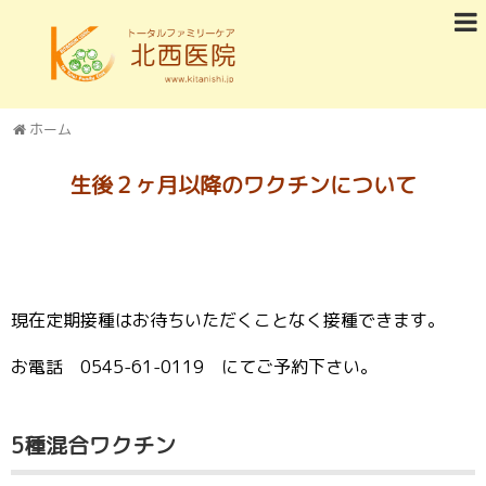
ホーム
生後２ヶ月以降のワクチンについて
現在定期接種
はお待ちいただくことなく接種できます。
お電話 0545-61-0119 にてご予約下さい。
5種混合ワクチン