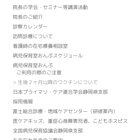
院長の学会・セミナー等講演活動
院長のご紹介
診察カレンダー
訪問診療について
看護師の在宅療養相談室
病児保育室おんぷスケジュール
病児保育室おんぷ
ご利用の際のご注意
>
生後２ヶ月以降のワクチンについて
日本プライマリ・ケア連合学会静岡県支部
採用情報
富士総合診療・地域ケアセンター（研修案内）
医ケアキッズ、重症心身障害児者、こどもホスピス
全国病児保育協議会静岡県支部