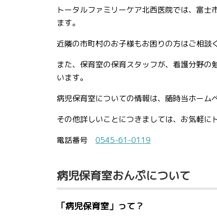
トータルファミリーケア北西医院では、
富士
ます。
近隣の市町村のお子様もお困りの方はご相談
また、保育室の保育スタッフが、看護分野の
います。
病児保育室についての情報は、随時当ホーム
その他詳しいことにつきましては、お気軽に
電話番号
0545-61-0119
病児保育室おんぷについて
「病児保育室」って？