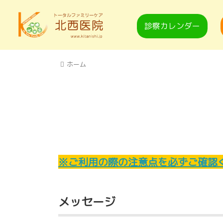
診察カレンダー
ホーム
※ご利用の際の注意点を必ずご確認
メッセージ