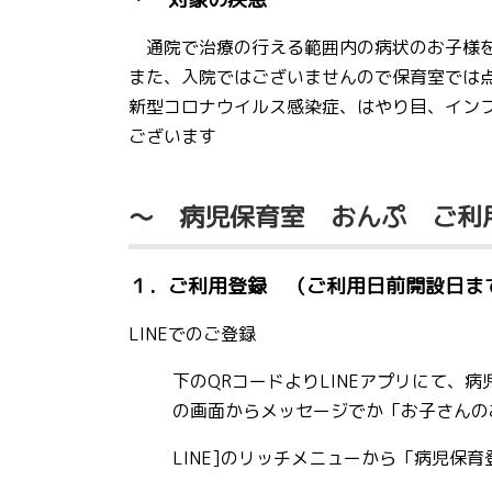
通院で治療の行える範囲内の病状のお子様を
また、入院ではございませんので保育室では
新型コロナウイルス感染症、はやり目、イン
ございます
～ 病児保育室 おんぷ ご利
１．ご利用登録
（ご利用日前開設日ま
LINEでのご登録
下のQRコードよりLINEアプリにて、
の画面からメッセージでか「お子さんの
LINE]のリッチメニューから「病児保育