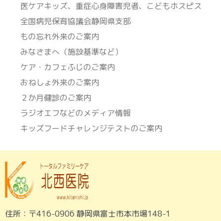
医ケアキッズ、重症心身障害児者、こどもホスピス
全国病児保育協議会静岡県支部
もの忘れ外来のご案内
みなさまへ（施設基準など）
ケア・カフェふじのご案内
おねしょ外来のご案内
２か月健診のご案内
ラジオエフなどのメディア情報
キッズフードチャレンジテストのご案内
住所：〒416-0906 静岡県富士市本市場148-1