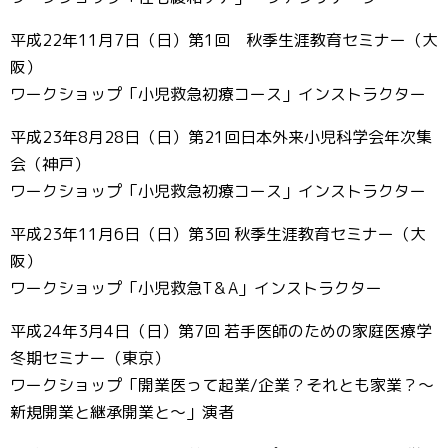
平成22年11月7日（日）第1回 秋季生涯教育セミナー（大
阪）
ワークショップ「小児救急初療コース」インストラクター
平成23年8月28日（日）第21回日本外来小児科学会年次集
会（神戸）
ワークショップ「小児救急初療コース」インストラクター
平成23年11月6日（日）第3回 秋季生涯教育セミナー（大
阪）
ワークショップ「小児救急T＆A」インストラクター
平成24年3月4日（日）第7回 若手医師のための家庭医療学
冬期セミナー（東京）
ワークショップ「開業医って起業/企業？それとも家業？～
新規開業と継承開業と～」演者