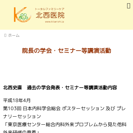
ホーム
院長の学会・セミナー等講演活動
北西史直 過去の学会発表・セミナー等講演活動内容
平成18年4月
第103回 日本内科学会総会 ポスターセッション 及び プレ
ナリーセッション
「東京医療センター総合内科外来プロブレムから見た他科
外来研修の意義」