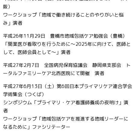
阪）
ワークショップ「地域で働き続けることのやりがいと悩
み」演者
平成26年11月29日 豊橋市地域包括ケア勉強会（豊橋）
「開業医が看取りを行うために～2025年に向けて、医師と
して、医師会員として～」演者
平成27年2月7日 全国病児保育協議会 静岡県支部会 ト
ータルファミリーケア北西医院にて開催 演者
平成27年6月13日（土）第6回日本プライマリケア連合学会
学術集会（つくば）
シンポジウム「プライマリ・ケア看護師養成の夜明け」演
者
ワークショップ「地域包括ケアを推進する地域リーダーに
なるために」ファシリテーター