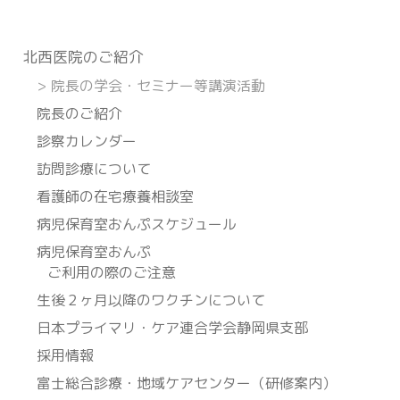
北⻄医院のご紹介
>
院長の学会・セミナー等講演活動
院長のご紹介
診察カレンダー
訪問診療について
看護師の在宅療養相談室
病児保育室おんぷスケジュール
病児保育室おんぷ
ご利用の際のご注意
生後２ヶ月以降のワクチンについて
日本プライマリ・ケア連合学会静岡県支部
採用情報
富士総合診療・地域ケアセンター（研修案内）