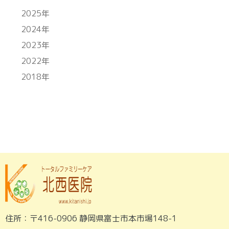
2025年
2024年
2023年
2022年
2018年
住所：〒416-0906 静岡県富士市本市場148-1