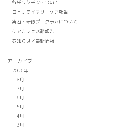
各種ワクチンについて
日本プライマリ・ケア報告
実習・研修プログラムについて
ケアカフェ活動報告
お知らせ／最新情報
アーカイブ
2026年
8月
7月
6月
5月
4月
3月