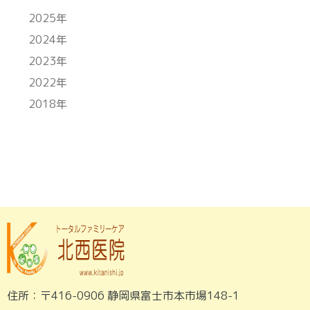
2025年
2024年
2023年
2022年
2018年
住所：〒416-0906 静岡県富士市本市場148-1