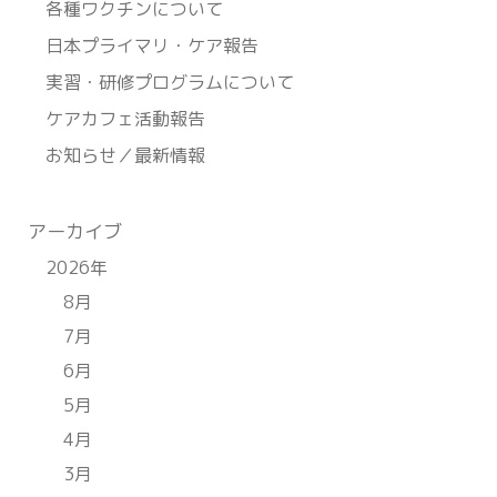
各種ワクチンについて
日本プライマリ・ケア報告
実習・研修プログラムについて
ケアカフェ活動報告
お知らせ／最新情報
アーカイブ
2026年
8月
7月
6月
5月
4月
3月