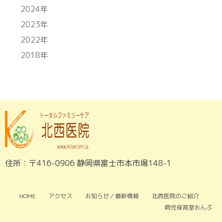
2024年
2023年
2022年
2018年
住所：〒416-0906 静岡県富士市本市場148-1
HOME
アクセス
お知らせ／最新情報
北西医院のご紹介
病児保育室おんぷ