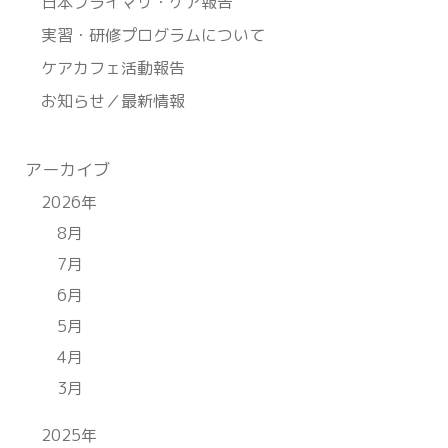
日本プライマリ・ケア報告
実習・研修プログラムについて
ケアカフェ活動報告
お知らせ／最新情報
アーカイブ
2026年
8月
7月
6月
5月
4月
3月
2025年