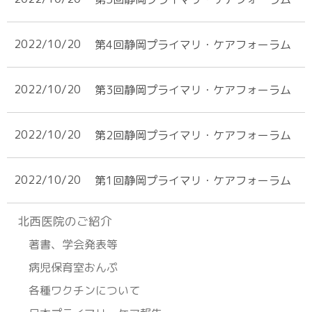
2022/10/20
第4回静岡プライマリ・ケアフォーラム
2022/10/20
第3回静岡プライマリ・ケアフォーラム
2022/10/20
第2回静岡プライマリ・ケアフォーラム
2022/10/20
第1回静岡プライマリ・ケアフォーラム
北⻄医院のご紹介
著書、学会発表等
病児保育室おんぷ
各種ワクチンについて