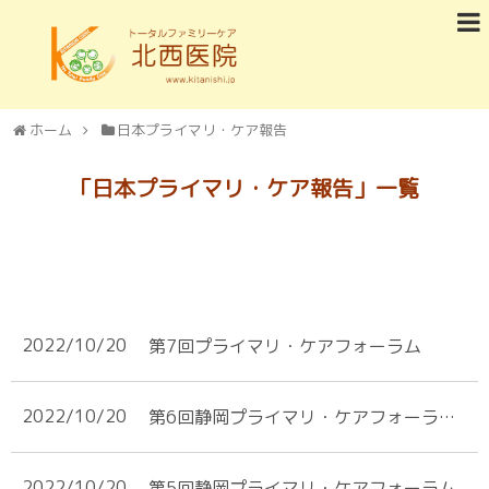
ホーム
日本プライマリ・ケア報告
「
日本プライマリ・ケア報告
」
一覧
2022/10/20
第7回プライマリ・ケアフォーラム
2022/10/20
第6回静岡プライマリ・ケアフォーラム／第31回東海家庭医療ネットワークカンファ レンスin浜松
2022/10/20
第5回静岡プライマリ・ケアフォーラム