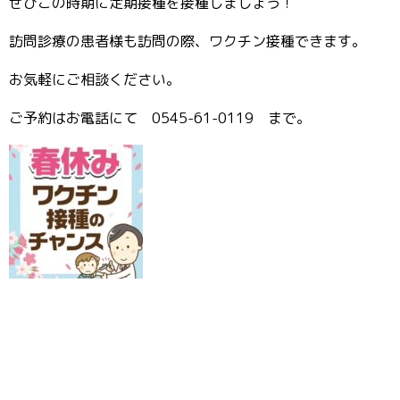
ぜひこの時期に定期接種を接種しましょう！
訪問診療の患者様も訪問の際、ワクチン接種できます。
お気軽にご相談ください。
ご予約はお電話にて 0545-61-0119 まで。