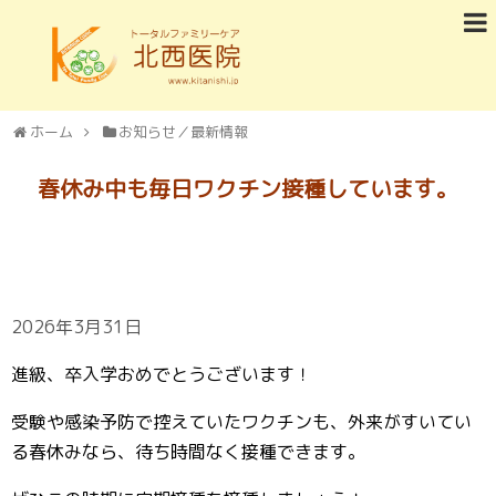
ホーム
お知らせ／最新情報
春休み中も毎日ワクチン接種しています。
2026年3月31日
進級、卒入学おめでとうございます！
受験や感染予防で控えていたワクチンも、外来がすいてい
る春休みなら、待ち時間なく接種できます。