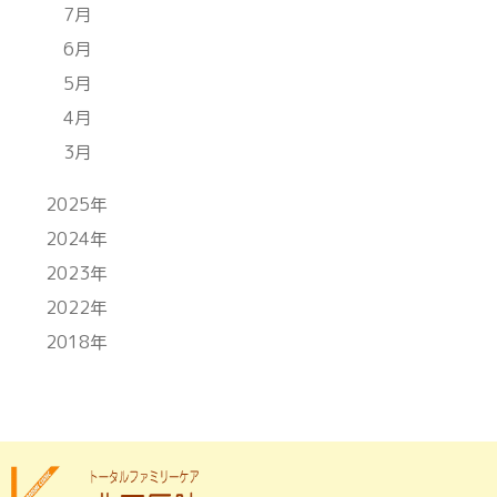
7月
6月
5月
4月
3月
2025年
2024年
2023年
2022年
2018年