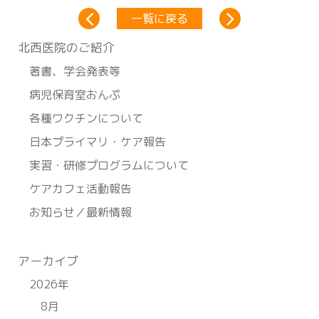
一覧に戻る
北⻄医院のご紹介
著書、学会発表等
病児保育室おんぷ
各種ワクチンについて
日本プライマリ・ケア報告
実習・研修プログラムについて
ケアカフェ活動報告
お知らせ／最新情報
アーカイブ
2026年
8月