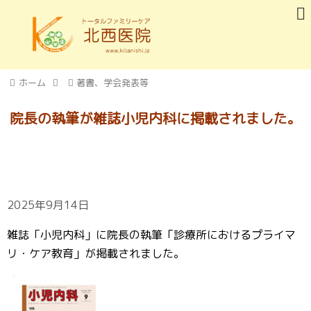
ホーム
著書、学会発表等
院長の執筆が雑誌小児内科に掲載されました。
2025年9月14日
雑誌「小児内科」に院長の執筆「診療所におけるプライマ
リ・ケア教育」が掲載されました。