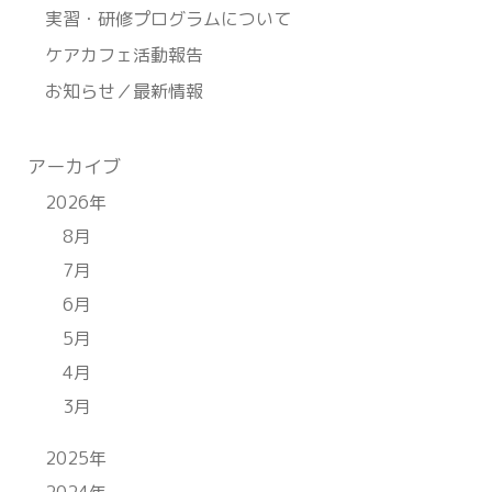
実習・研修プログラムについて
ケアカフェ活動報告
お知らせ／最新情報
アーカイブ
2026年
8月
7月
6月
5月
4月
3月
2025年