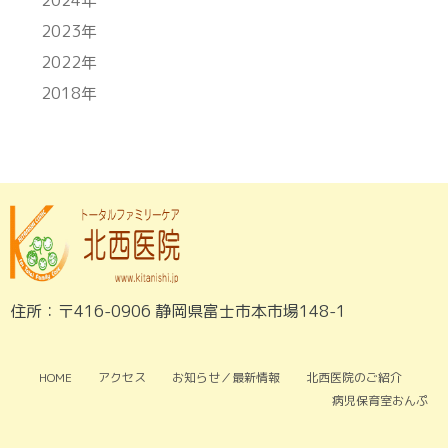
2024年
2023年
2022年
2018年
住所：〒416-0906 静岡県富士市本市場148-1
HOME
アクセス
お知らせ／最新情報
北西医院のご紹介
病児保育室おんぷ