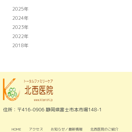
2025年
2024年
2023年
2022年
2018年
住所：〒416-0906 静岡県富士市本市場148-1
HOME
アクセス
お知らせ／最新情報
北西医院のご紹介