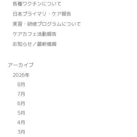
各種ワクチンについて
日本プライマリ・ケア報告
実習・研修プログラムについて
ケアカフェ活動報告
お知らせ／最新情報
アーカイブ
2026年
8月
7月
6月
5月
4月
3月