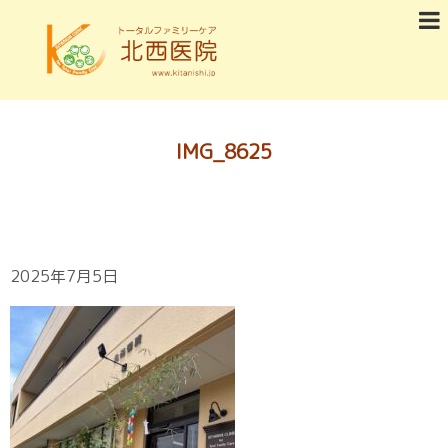
IMG_8625
2025年7月5日